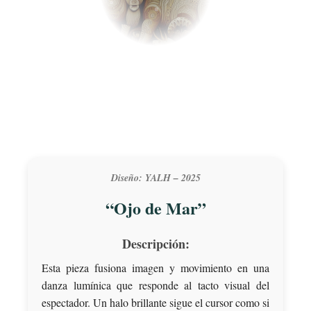
Diseño: YALH – 2025
“Ojo de Mar”
Descripción:
Esta pieza fusiona imagen y movimiento en una
danza lumínica que responde al tacto visual del
espectador. Un halo brillante sigue el cursor como si