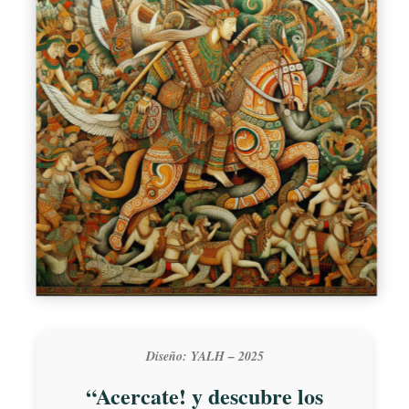
Diseño: YALH – 2025
“Acercate! y descubre los