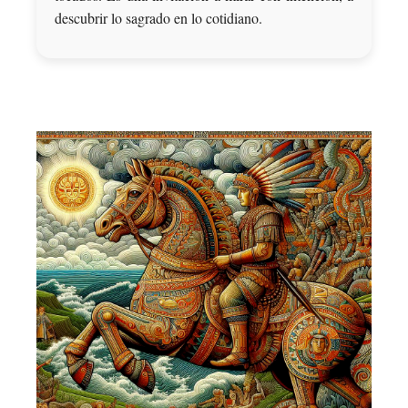
descubrir lo sagrado en lo cotidiano.