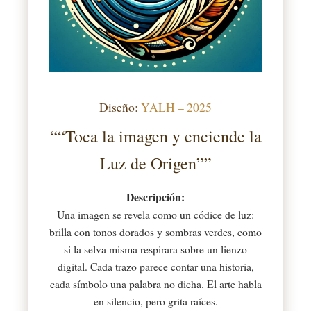
Diseño:
YALH – 2025
““Toca la imagen y enciende la
Luz de Origen””
Descripción:
Una imagen se revela como un códice de luz:
brilla con tonos dorados y sombras verdes, como
si la selva misma respirara sobre un lienzo
digital. Cada trazo parece contar una historia,
cada símbolo una palabra no dicha. El arte habla
en silencio, pero grita raíces.