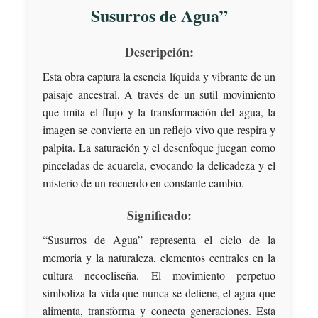
Susurros de Agua”
Descripción:
Esta obra captura la esencia líquida y vibrante de un
paisaje ancestral. A través de un sutil movimiento
que imita el flujo y la transformación del agua, la
imagen se convierte en un reflejo vivo que respira y
palpita. La saturación y el desenfoque juegan como
pinceladas de acuarela, evocando la delicadeza y el
misterio de un recuerdo en constante cambio.
Significado:
“Susurros de Agua” representa el ciclo de la
memoria y la naturaleza, elementos centrales en la
cultura necocliseña. El movimiento perpetuo
simboliza la vida que nunca se detiene, el agua que
alimenta, transforma y conecta generaciones. Esta