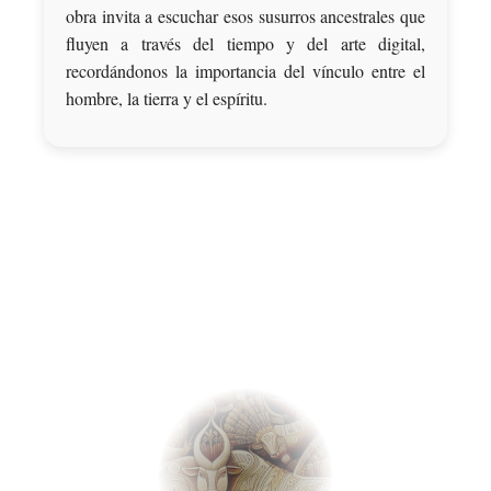
obra invita a escuchar esos susurros ancestrales que
fluyen a través del tiempo y del arte digital,
recordándonos la importancia del vínculo entre el
hombre, la tierra y el espíritu.