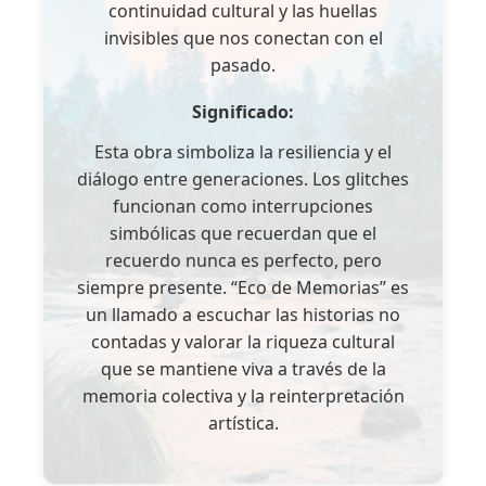
continuidad cultural y las huellas
invisibles que nos conectan con el
pasado.
Significado:
Esta obra simboliza la resiliencia y el
diálogo entre generaciones. Los glitches
funcionan como interrupciones
simbólicas que recuerdan que el
recuerdo nunca es perfecto, pero
siempre presente. “Eco de Memorias” es
un llamado a escuchar las historias no
contadas y valorar la riqueza cultural
que se mantiene viva a través de la
memoria colectiva y la reinterpretación
artística.