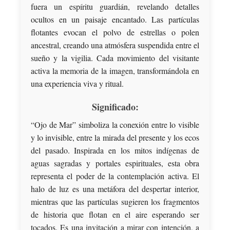
fuera un espíritu guardián, revelando detalles
ocultos en un paisaje encantado. Las partículas
flotantes evocan el polvo de estrellas o polen
ancestral, creando una atmósfera suspendida entre el
sueño y la vigilia. Cada movimiento del visitante
activa la memoria de la imagen, transformándola en
una experiencia viva y ritual.
Significado:
“Ojo de Mar” simboliza la conexión entre lo visible
y lo invisible, entre la mirada del presente y los ecos
del pasado. Inspirada en los mitos indígenas de
aguas sagradas y portales espirituales, esta obra
representa el poder de la contemplación activa. El
halo de luz es una metáfora del despertar interior,
mientras que las partículas sugieren los fragmentos
de historia que flotan en el aire esperando ser
tocados. Es una invitación a mirar con intención, a