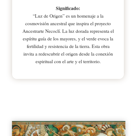
Significado:
“Luz de Origen” es un homenaje a la
cosmovisión ancestral que inspira el proyecto
Ancestrarte Necoclí. La luz dorada representa el
espíritu guía de los mayores, y el verde evoca la
fertilidad y resistencia de la tierra. Esta obra
invita a redescubrir el origen desde la conexión
espiritual con el arte y el territorio.