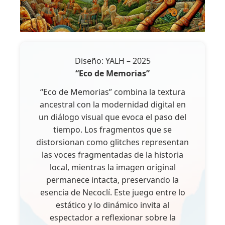
Diseño: YALH – 2025
“Eco de Memorias”
“Eco de Memorias” combina la textura
ancestral con la modernidad digital en
un diálogo visual que evoca el paso del
tiempo. Los fragmentos que se
distorsionan como glitches representan
las voces fragmentadas de la historia
local, mientras la imagen original
permanece intacta, preservando la
esencia de Necoclí. Este juego entre lo
estático y lo dinámico invita al
espectador a reflexionar sobre la