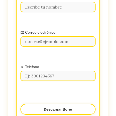
📧 Correo electrónico
📱 Teléfono