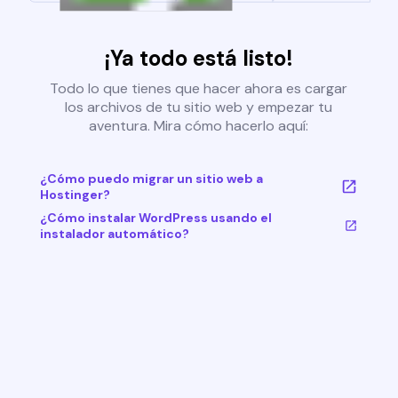
¡Ya todo está listo!
Todo lo que tienes que hacer ahora es cargar
los archivos de tu sitio web y empezar tu
aventura. Mira cómo hacerlo aquí:
¿Cómo puedo migrar un sitio web a
Hostinger?
¿Cómo instalar WordPress usando el
instalador automático?