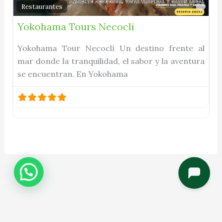
Fav
Restaurantes
Yokohama Tours Necocli
Yokohama Tour Necoclí Un destino frente al
mar donde la tranquilidad, el sabor y la aventura
se encuentran. En Yokohama