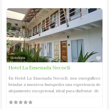
Fav
Hoteleria
Hotel La Ensenada Necoclí
En Hotel La Ensenada Necoclí, nos enorgullece
brindar a nuestros huéspedes una experiencia de
alojamiento excepcional, ideal para disfrutar de