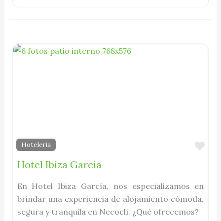
Fav
Hoteleria
Hotel Ibiza García
En Hotel Ibiza García, nos especializamos en
brindar una experiencia de alojamiento cómoda,
segura y tranquila en Necoclí. ¿Qué ofrecemos?