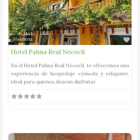
Fav
Hoteleria
Hotel Palma Real Necoclí
En el Hotel Palma Real Necoclí, te ofrecemos una
experiencia de hospedaje cómoda y relajante,
ideal para quienes desean disfrutar