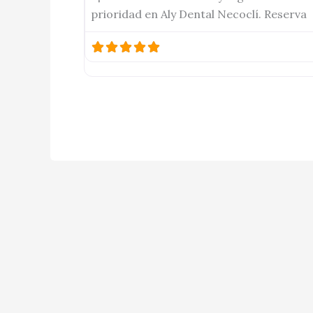
prioridad en Aly Dental Necoclí. Reserva