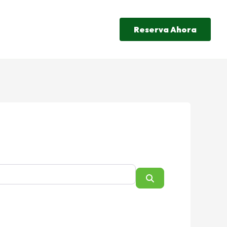
Reserva Ahora
Search