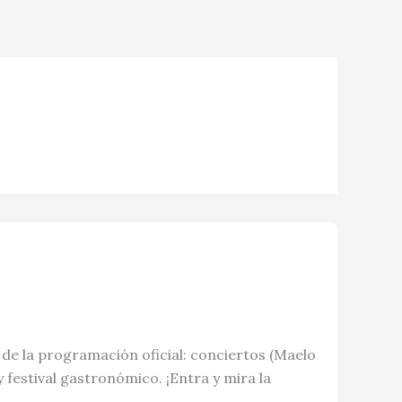
ta de la programación oficial: conciertos (Maelo
y festival gastronómico. ¡Entra y mira la