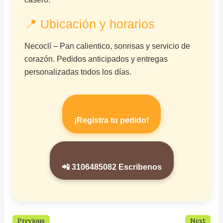
📍 Ubicación y horarios
Necoclí – Pan calientico, sonrisas y servicio de
corazón. Pedidos anticipados y entregas
personalizadas todos los días.
¡Registra tu pedido!
📲 3106485082 Escribenos
Previous
Next