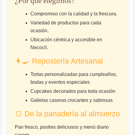
¿Por qué elegirnos?
Compromiso con la calidad y la frescura.
Variedad de productos para cada
ocasión.
Ubicación céntrica y accesible en
Necoclí.
👩‍🍳 Repostería Artesanal
Tortas personalizadas para cumpleaños,
bodas y eventos especiales
Cupcakes decorados para toda ocasión
Galletas caseras crocantes y sabrosas
🍞 De la panadería al almuerzo
Pan fresco, postres deliciosos y menú diario
casero.