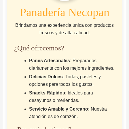
Panadería Necopan
Brindamos una experiencia única con productos
frescos y de alta calidad.
¿Qué ofrecemos?
Panes Artesanales:
Preparados
diariamente con los mejores ingredientes.
Delicias Dulces:
Tortas, pasteles y
opciones para todos los gustos.
Snacks Rápidos:
Ideales para
desayunos o meriendas.
Servicio Amable y Cercano:
Nuestra
atención es de corazón.