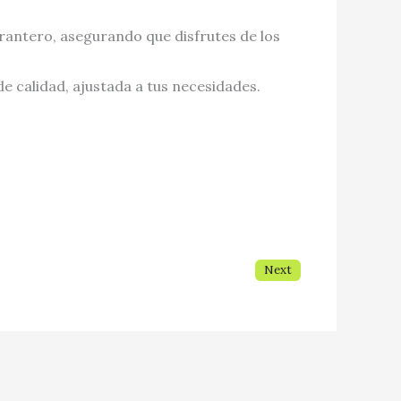
rantero, asegurando que disfrutes de los
 calidad, ajustada a tus necesidades.
Next