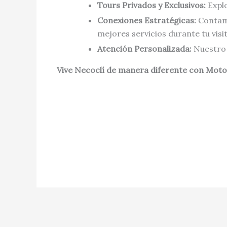
Tours Privados y Exclusivos:
Explo
Conexiones Estratégicas:
Contamo
mejores servicios durante tu visit
Atención Personalizada:
Nuestro 
Vive Necoclí de manera diferente con Mot